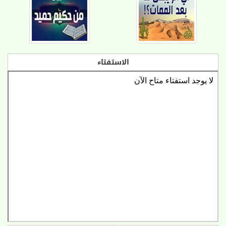
الاستفتاء