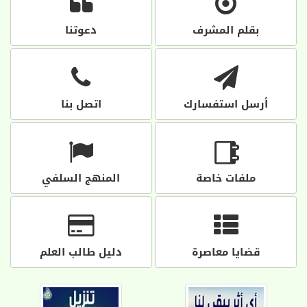
بقلم المشرف
دعوتنا
أرسل استفسارك
اتصل بنا
ملفات خاصة
المنهج السلفي
قضايا معاصرة
دليل طالب العلم