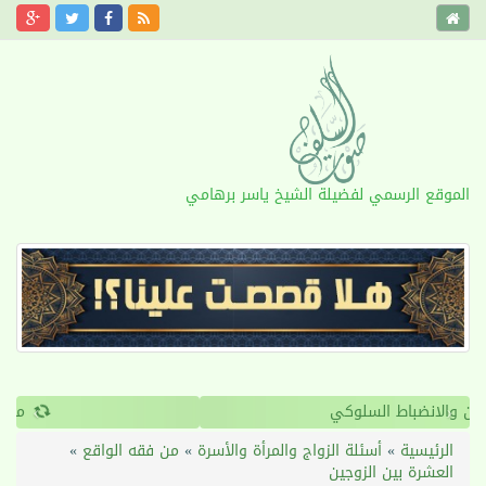
الموقع الرسمي لفضيلة الشيخ ياسر برهامي
›
‹
القرآن والانضباط السلوكي
الرئيسية
»
أسئلة الزواج والمرأة والأسرة
»
من فقه الواقع
»
العشرة بين الزوجين