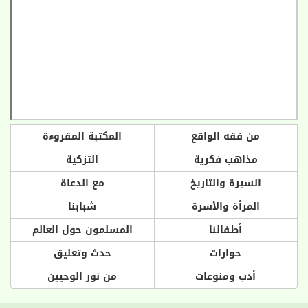
من فقه الواقع
المكتبة المقروءة
مذاهب فكرية
التزكية
السيرة والتاريخ
مع الدعاة
المرأة والأسرة
شبابنا
أطفالنا
المسلمون حول العالم
حوارات
حدث وتعليق
أدب ومنوعات
من نور الوحيين