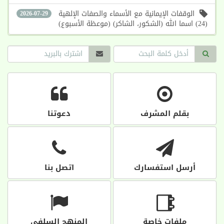
الوقفات الإيمانية مع الأسماء والصفات الإلهية
2026-07-29
(24) اسما الله (الشكور، الشاكر) (موعظة الأسبوع)
بقلم المشرف
دعوتنا
أرسل استفسارك
اتصل بنا
ملفات خاصة
المنهج السلفي