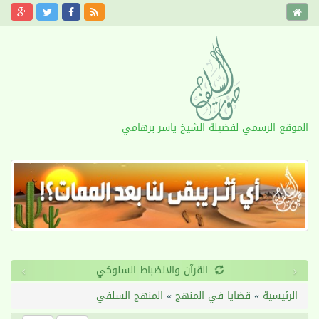
الموقع الرسمي لفضيلة الشيخ ياسر برهامي
›
‹
القرآن والانضباط السلوكي
الرئيسية
»
قضايا في المنهج
»
المنهج السلفي