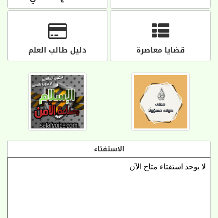
قضايا معاصرة
دليل طالب العلم
الاستفتاء