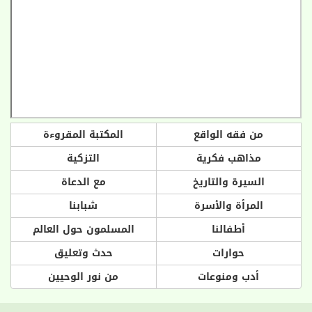
من فقه الواقع
المكتبة المقروءة
مذاهب فكرية
التزكية
السيرة والتاريخ
مع الدعاة
المرأة والأسرة
شبابنا
أطفالنا
المسلمون حول العالم
حوارات
حدث وتعليق
أدب ومنوعات
من نور الوحيين