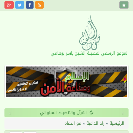
الموقع الرسمي لفضيلة الشيخ ياسر برهامي
›
‹
القرآن والانضباط السلوكي
الرئيسية
»
زاد الداعية
»
مع الدعاة