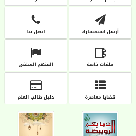
أرسل استفسارك
اتصل بنا
ملفات خاصة
المنهج السلفي
قضايا معاصرة
دليل طالب العلم