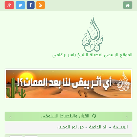
الموقع الرسمي لفضيلة الشيخ ياسر برهامي
›
‹
القرآن والانضباط السلوكي
الرئيسية
»
زاد الداعية
»
من نور الوحيين