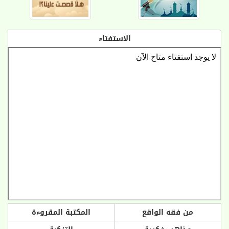
الاستفتاء
من فقه الواقع
المكتبة المقروءة