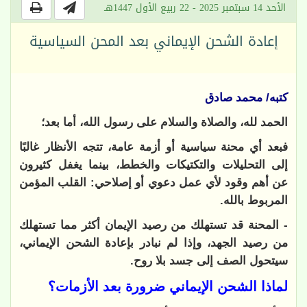
الأحد 14 سبتمبر 2025 - 22 ربيع الأول 1447هـ
إعادة الشحن الإيماني بعد المحن السياسية
كتبه/ محمد صادق
الحمد لله، والصلاة والسلام على رسول الله، أما بعد؛
فبعد أي محنة سياسية أو أزمة عامة، تتجه الأنظار غالبًا
إلى التحليلات والتكتيكات والخطط، بينما يغفل كثيرون
عن أهم وقود لأي عمل دعوي أو إصلاحي: القلب المؤمن
المربوط بالله.
- المحنة قد تستهلك من رصيد الإيمان أكثر مما تستهلك
من رصيد الجهد، وإذا لم نبادر بإعادة الشحن الإيماني،
سيتحول الصف إلى جسد بلا روح.
لماذا الشحن الإيماني ضرورة بعد الأزمات؟