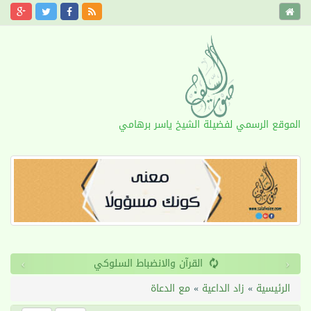
الموقع الرسمي لفضيلة الشيخ ياسر برهامي
›
‹
القرآن والانضباط السلوكي
الرئيسية
»
زاد الداعية
»
مع الدعاة