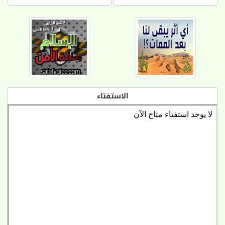
الاستفتاء