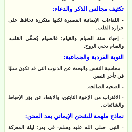
تكثيف مجالس الذكر والدعاء:
- اللقاءات الإيمانية القصيرة لكنها متكررة تحافظ على
حرارة القلب.
- إحياء سنة الصيام والقيام: فالصيام يُصفِّي القلب،
والقيام يحيي الروح.
التوبة الفردية والجماعية:
- محاسبة النفس والبحث عن الذنوب التي قد تكون سببًا
في تأخر النصر.
- الصحبة الصالحة.
- الاقتراب من الإخوة الثابتين، والابتعاد عن بؤر الإحباط
والشائعات.
نماذج ملهمة للشحن الإيماني بعد المحن:
- النبي -صلى الله عليه وسلم- في بدر: ليلة المعركة