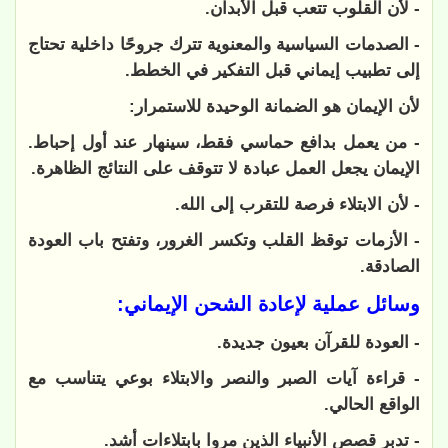
- لأن القلوب تتعب قبل الأبدان.
- الصدمات السياسية والمعنوية تترك جروحًا داخلية تحتاج
إلى تطبيب إيماني قبل التفكير في الخطط.
لأن الإيمان هو الضمانة الوحيدة للاستمرار:
- من يعمل بدافع حماسي فقط، سينهار عند أول إحباط.
الإيمان يجعل العمل عبادة لا تتوقف على النتائج الظاهرة.
- لأن الابتلاء فرصة للتقرب إلى الله.
- الأزمات توقظ القلب وتكسر الغرور، وتفتح باب العودة
الصادقة.
وسائل عملية لإعادة الشحن الإيماني:
- العودة للقرآن بعيون جديدة.
- قراءة آيات الصبر والنصر والابتلاء بوعي يتناسب مع
الواقع الحالي.
- تدبر قصص الأنبياء الذين مروا بابتلاءات أشد.