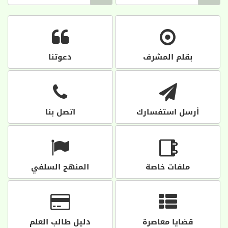
بقلم المشرف
دعوتنا
أرسل استفسارك
اتصل بنا
ملفات خاصة
المنهج السلفي
قضايا معاصرة
دليل طالب العلم