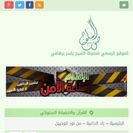
الموقع الرسمي لفضيلة الشيخ ياسر برهامي
›
‹
القرآن والانضباط السلوكي
الرئيسية
»
زاد الداعية
»
من نور الوحيين