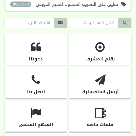
تعليق على التسريب المنسوب للشيخ الحويني
2026-08-03
بقلم المشرف
دعوتنا
أرسل استفسارك
اتصل بنا
ملفات خاصة
المنهج السلفي