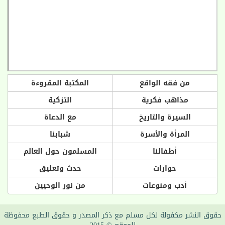
من فقه الواقع
المكتبة المقروءة
مذاهب فكرية
التزكية
السيرة والتاريخ
مع الدعاة
المرأة والأسرة
شبابنا
أطفالنا
المسلمون حول العالم
حوارات
حدث وتعليق
أدب ومنوعات
من نور الوحيين
حقوق النشر مكفولة لكل مسلم مع ذكر المصدر و حقوق الطبع محفوظة