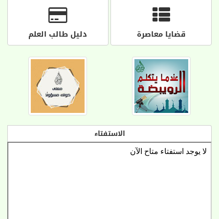
قضايا معاصرة
دليل طالب العلم
الاستفتاء