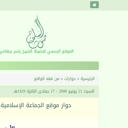
الموقع الرسمي لفضيلة الشيخ ياسر برهامي
‹
الرئيسية
»
حوارات
»
من فقه الواقع
السبت 21 يونيو 2008 - 17 جمادى الثانية 1429هـ
حوار موقع الجماعة الإسلامية 