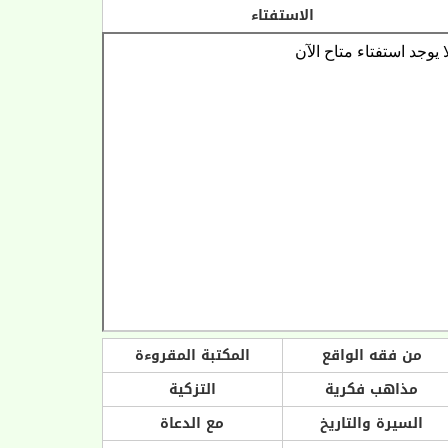
الاستفتاء
من فقه الواقع
المكتبة المقروءة
مذاهب فكرية
التزكية
السيرة والتاريخ
مع الدعاة