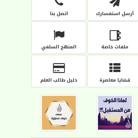
أرسل استفسارك
اتصل بنا
ملفات خاصة
المنهج السلفي
قضايا معاصرة
دليل طالب العلم