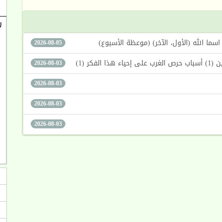
2026-08-05
كر (1)
2026-08-03
2026-08-03
2026-08-03
2026-08-03