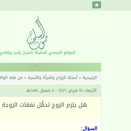
الموقع الرسمي لفضيلة الشيخ ياسر برهامي
‹
الرئيسية
»
أسئلة الزواج والمرأة والأسرة
»
من فقه الواق
الأربعاء 05 فبراير 2025 - 6 شعبان 1446هـ
هل يلزم الزوج تحمُّل نفقات الزوجة
السؤال: