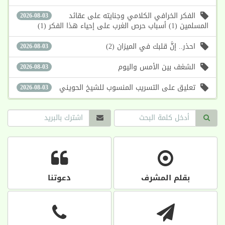
الفكر الخرافي الكلامي وجنايته على عقائد
2026-08-03
المسلمين (1) أسباب حرص الغرب على إحياء هذا الفكر (1)
احذر.. إنَّ قلبك في الميزان (2)
2026-08-03
الشغف بين الأمس واليوم
2026-08-03
تعليق على التسريب المنسوب للشيخ الحويني
2026-08-03
بقلم المشرف
دعوتنا