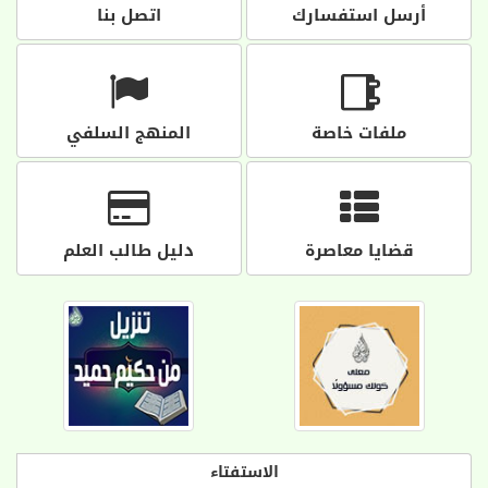
أرسل استفسارك
اتصل بنا
ملفات خاصة
المنهج السلفي
قضايا معاصرة
دليل طالب العلم
الاستفتاء