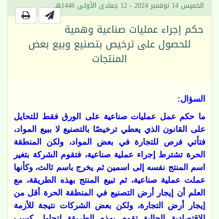
الخميس 14 نوفمبر 2024 - 12 جمادى الأولى 1446هـ
حكم إجراء عمليات صناعية وهمية
للحصول على ترخيص بتصنيع وبيع بعض
المنتجات
السؤال:
ما حكم عمل عمليات صناعية على الورق فقط للتحايل
على القانون الذي يعطي ترخيصًا بالتصنيع لا ببيع المواد،
فتأتي فرص للتجارة في بعض المواد، ولكن المنطقة
الحرة تشترط إجراء عملية صناعية، فتقوم الشركة بتغير
اسم المنتج نفسه إلى اسمين ثم يخرج باسم ثالث، وكأنها
عملت عملية صناعية، ثم تبيع المنتج بهذه الطريقة، مع
العلم أن إيجار أرض التصنيع في المنطقة الحرة أقل من
إيجار أرض التجارة، ولكن بعض الشركات نتيجة للأزمة
الاقتصادية الحالية تقوم بهذه الطريقة لتحاول كسب