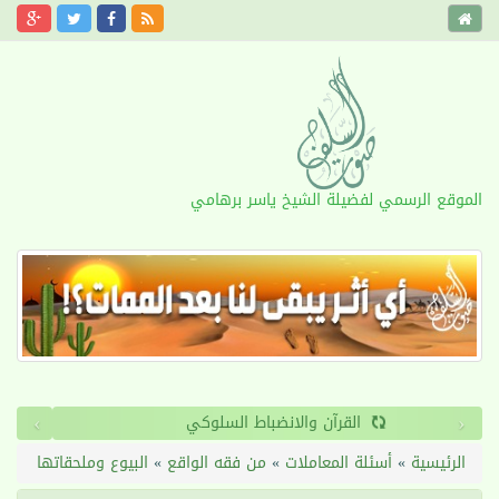
الموقع الرسمي لفضيلة الشيخ ياسر برهامي
›
‹
القرآن والانضباط السلوكي
الرئيسية
»
أسئلة المعاملات
»
من فقه الواقع
»
البيوع وملحقاتها