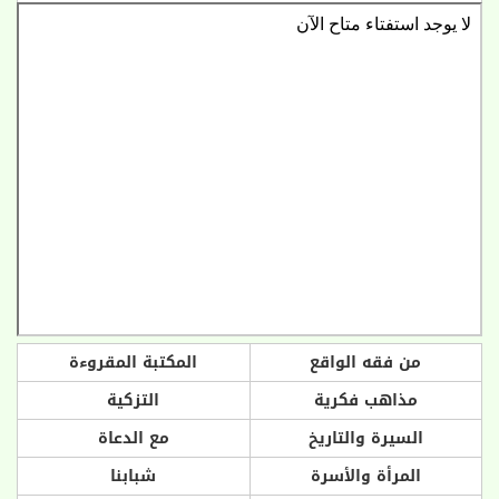
من فقه الواقع
المكتبة المقروءة
مذاهب فكرية
التزكية
السيرة والتاريخ
مع الدعاة
المرأة والأسرة
شبابنا