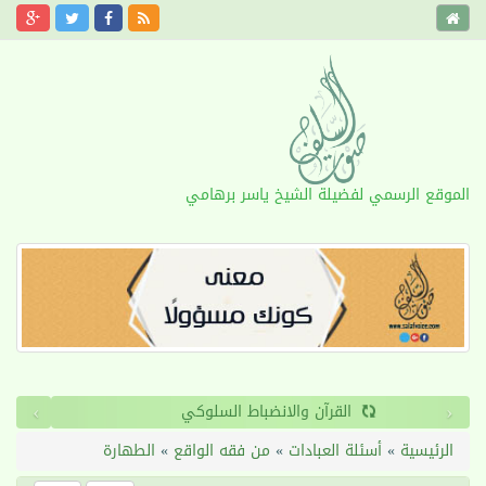
الموقع الرسمي لفضيلة الشيخ ياسر برهامي
›
‹
القرآن والانضباط السلوكي
الرئيسية
»
أسئلة العبادات
»
من فقه الواقع
»
الطهارة