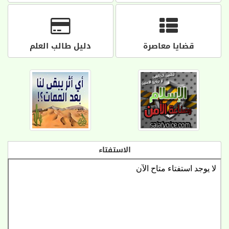
قضايا معاصرة
دليل طالب العلم
الاستفتاء