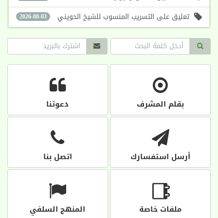
تعليق على التسريب المنسوب للشيخ الحويني
2026-08-03
بقلم المشرف
دعوتنا
أرسل استفسارك
اتصل بنا
ملفات خاصة
المنهج السلفي