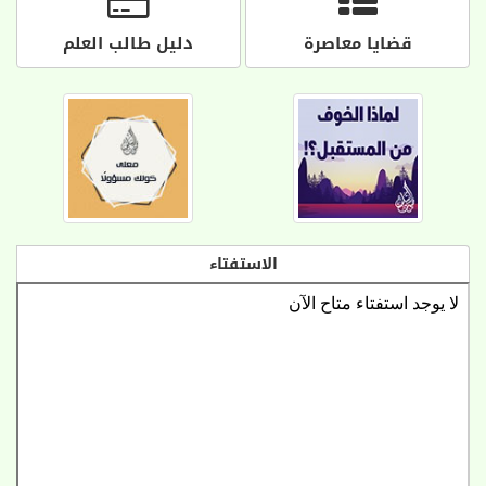
قضايا معاصرة
دليل طالب العلم
الاستفتاء