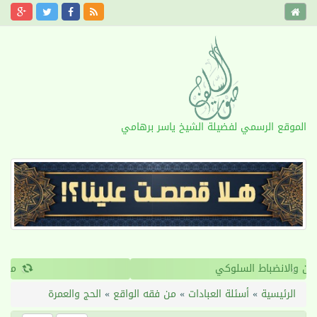
الموقع الرسمي لفضيلة الشيخ ياسر برهامي
›
‹
القرآن والانضباط السلوكي
الرئيسية
»
أسئلة العبادات
»
من فقه الواقع
»
الحج والعمرة