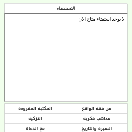
الاستفتاء
من فقه الواقع
المكتبة المقروءة
مذاهب فكرية
التزكية
السيرة والتاريخ
مع الدعاة