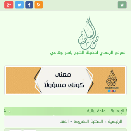
الموقع الرسمي لفضيلة الشيخ ياسر برهامي
›
‹
الأخوة الإيمانية... منحة ربانية
الرئيسية
»
المكتبة المقروءة
»
الفقه