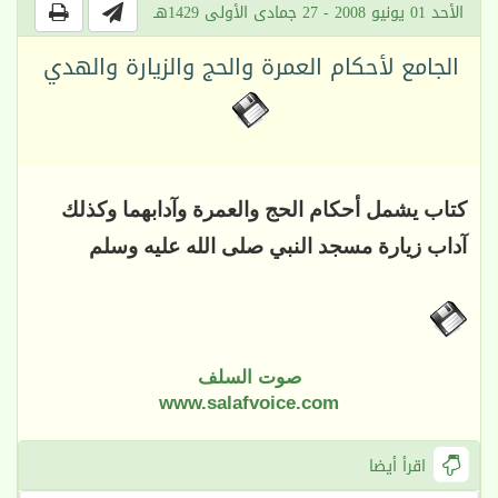
الأحد 01 يونيو 2008 - 27 جمادى الأولى 1429هـ
الجامع لأحكام العمرة والحج والزيارة والهدي
كتاب يشمل أحكام الحج والعمرة وآدابهما وكذلك
آداب زيارة مسجد النبي صلى الله عليه وسلم
صوت السلف
www.salafvoice.com
اقرأ أيضا