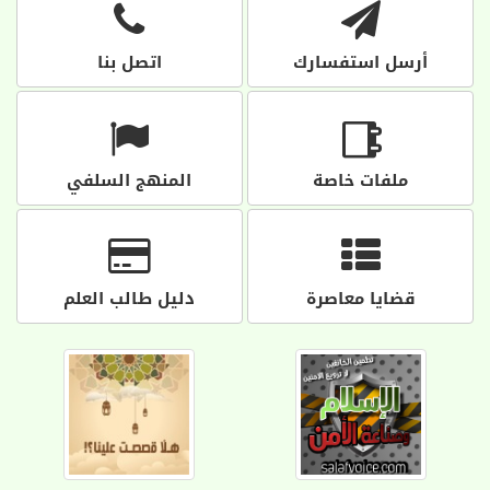
أرسل استفسارك
اتصل بنا
ملفات خاصة
المنهج السلفي
قضايا معاصرة
دليل طالب العلم