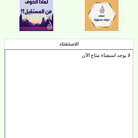
الاستفتاء