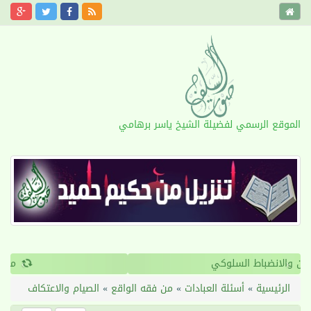
الموقع الرسمي لفضيلة الشيخ ياسر برهامي
›
‹
القرآن والانضباط السلوكي
الرئيسية
»
أسئلة العبادات
»
من فقه الواقع
»
الصيام والاعتكاف