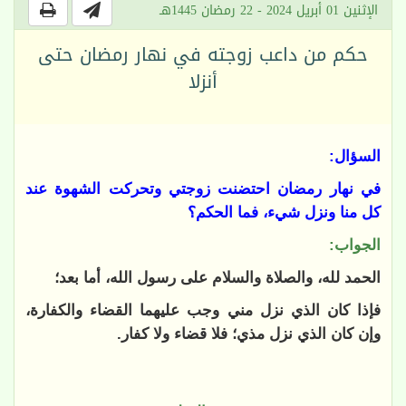
الإثنين 01 أبريل 2024 - 22 رمضان 1445هـ
حكم من داعب زوجته في نهار رمضان حتى
أنزلا
السؤال:
في نهار رمضان احتضنت زوجتي وتحركت الشهوة عند
كل منا ونزل شيء، فما الحكم؟
الجواب:
الحمد لله، والصلاة والسلام على رسول الله، أما بعد؛
فإذا كان الذي نزل مني وجب عليهما القضاء والكفارة،
وإن كان الذي نزل مذي؛ فلا قضاء ولا كفار.