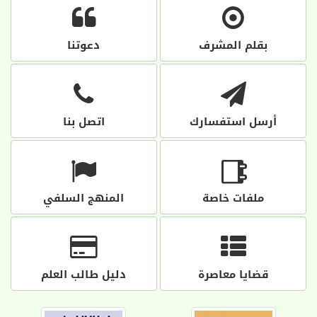
بقلم المشرف
دعوتنا
أرسل استفسارك
اتصل بنا
ملفات خاصة
المنهج السلفي
قضايا معاصرة
دليل طالب العلم