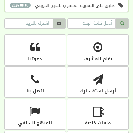
تعليق على التسريب المنسوب للشيخ الحويني
2026-08-03
بقلم المشرف
دعوتنا
أرسل استفسارك
اتصل بنا
ملفات خاصة
المنهج السلفي