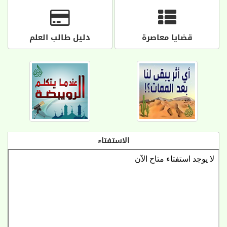
قضايا معاصرة
دليل طالب العلم
الاستفتاء