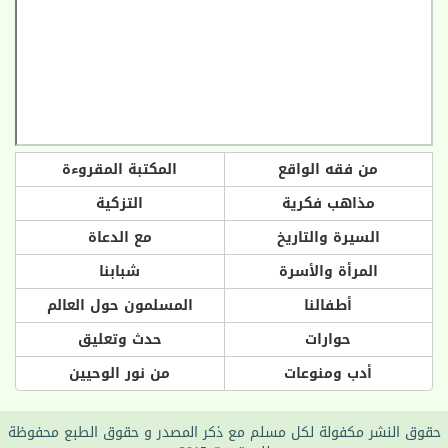
من فقه الواقع
المكتبة المقروءة
مذاهب فكرية
التزكية
السيرة والتاريخ
مع الدعاة
المرأة والأسرة
شبابنا
أطفالنا
المسلمون حول العالم
حوارات
حدث وتعليق
أدب ومنوعات
من نور الوحيين
حقوق النشر مكفولة لكل مسلم مع ذكر المصدر و حقوق الطبع محفوظة