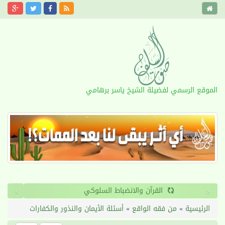
الموقع الرسمي لفضيلة الشيخ ياسر برهامي
›
‹
القرآن والانضباط السلوكي
الرئيسية
»
من فقه الواقع
»
أسئلة الأيمان والنذور والكفارات