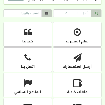
بقلم المشرف
دعوتنا
أرسل استفسارك
اتصل بنا
ملفات خاصة
المنهج السلفي