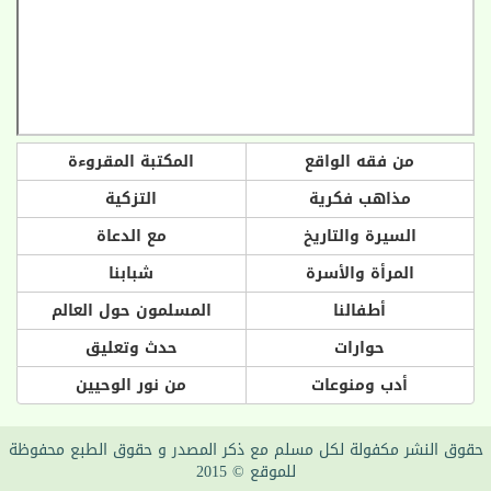
من فقه الواقع
المكتبة المقروءة
مذاهب فكرية
التزكية
السيرة والتاريخ
مع الدعاة
المرأة والأسرة
شبابنا
أطفالنا
المسلمون حول العالم
حوارات
حدث وتعليق
أدب ومنوعات
من نور الوحيين
حقوق النشر مكفولة لكل مسلم مع ذكر المصدر و حقوق الطبع محفوظة
للموقع © 2015