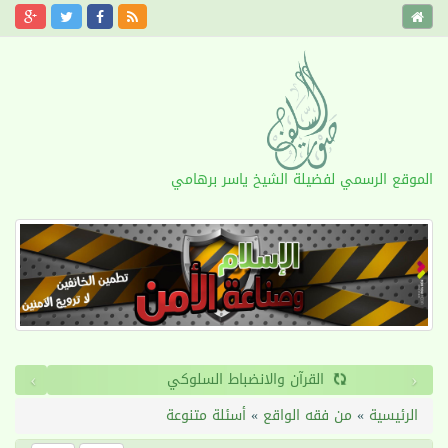
الموقع الرسمي لفضيلة الشيخ ياسر برهامي
›
‹
القرآن والانضباط السلوكي
الرئيسية
»
من فقه الواقع
»
أسئلة متنوعة