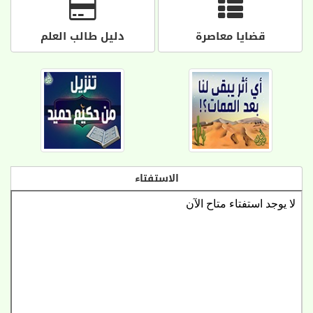
قضايا معاصرة
دليل طالب العلم
الاستفتاء