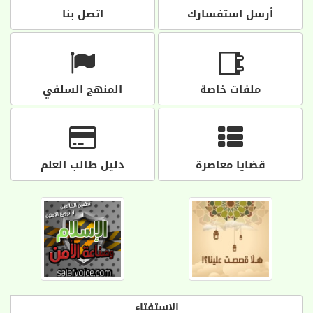
أرسل استفسارك
اتصل بنا
ملفات خاصة
المنهج السلفي
قضايا معاصرة
دليل طالب العلم
الاستفتاء