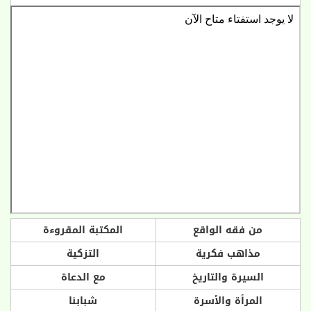
من فقه الواقع
المكتبة المقروءة
مذاهب فكرية
التزكية
السيرة والتاريخ
مع الدعاة
المرأة والأسرة
شبابنا