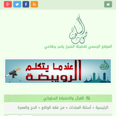
الموقع الرسمي لفضيلة الشيخ ياسر برهامي
›
‹
القرآن والانضباط السلوكي
الرئيسية
»
أسئلة العبادات
»
من فقه الواقع
»
الحج والعمرة