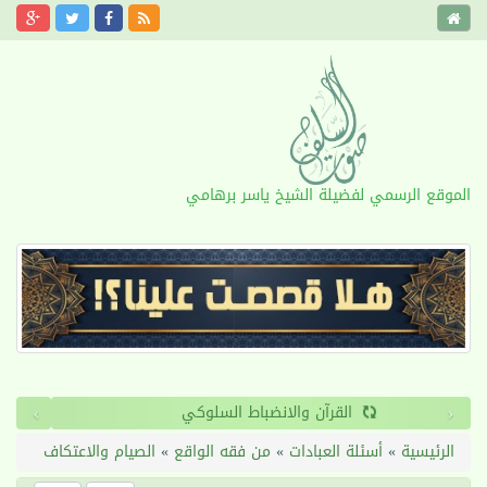
الموقع الرسمي لفضيلة الشيخ ياسر برهامي
›
‹
القرآن والانضباط السلوكي
الرئيسية
»
أسئلة العبادات
»
من فقه الواقع
»
الصيام والاعتكاف