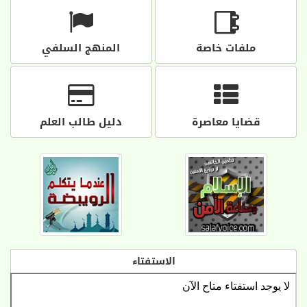
ملفات خاصة
المنهج السلفي
قضايا معاصرة
دليل طالب العلم
الاستفتاء