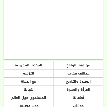
من فقه الواقع
المكتبة المقروءة
مذاهب فكرية
التزكية
السيرة والتاريخ
مع الدعاة
المرأة والأسرة
شبابنا
أطفالنا
المسلمون حول العالم
حوارات
حدث وتعليق