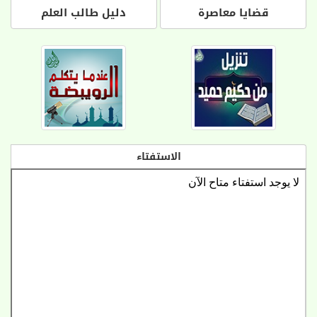
قضايا معاصرة
دليل طالب العلم
الاستفتاء