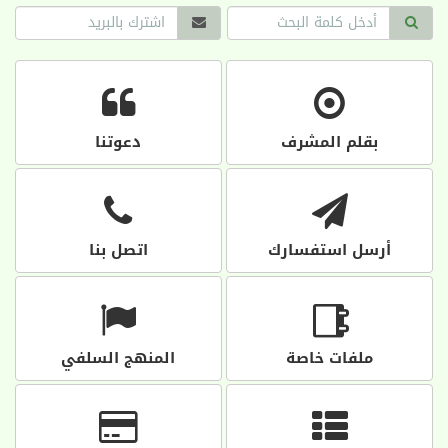
بقلم المشرف
دعوتنا
أرسل استفسارك
اتصل بنا
ملفات خاصة
المنهج السلفي