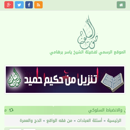
الموقع الرسمي لفضيلة الشيخ ياسر برهامي
›
‹
القرآن والانضباط السلوكي
الرئيسية
»
أسئلة العبادات
»
من فقه الواقع
»
الحج والعمرة