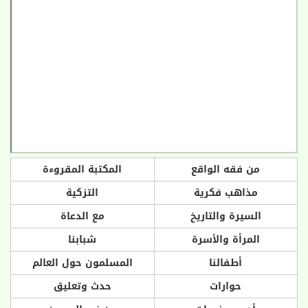
من فقه الواقع
المكتبة المقروءة
مذاهب فكرية
التزكية
السيرة والتاريخ
مع الدعاة
المرأة والأسرة
شبابنا
أطفالنا
المسلمون حول العالم
حوارات
حدث وتعليق