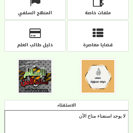
ملفات خاصة
المنهج السلفي
قضايا معاصرة
دليل طالب العلم
الاستفتاء