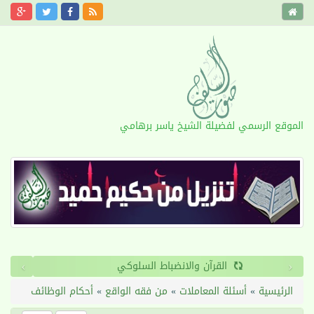
الموقع الرسمي لفضيلة الشيخ ياسر برهامي
›
‹
القرآن والانضباط السلوكي
الرئيسية
»
أسئلة المعاملات
»
من فقه الواقع
»
أحكام الوظائف