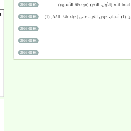
2026-08-05
كر (1)
2026-08-03
2026-08-03
2026-08-03
2026-08-03