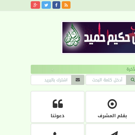
›
بقلم المشرف
دعوتنا