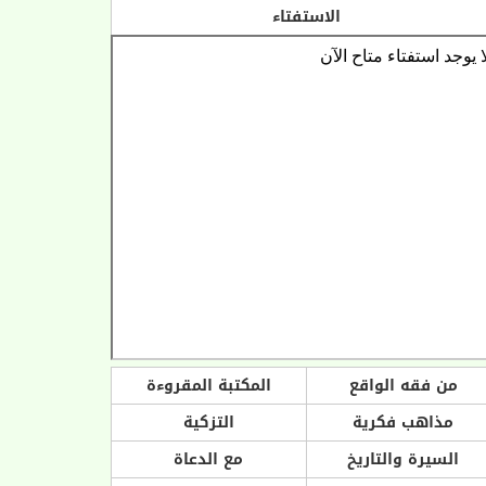
الاستفتاء
من فقه الواقع
المكتبة المقروءة
مذاهب فكرية
التزكية
السيرة والتاريخ
مع الدعاة