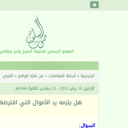
الموقع الرسمي لفضيلة الشيخ ياسر برهامي
‹
الرئيسية
»
أسئلة المعاملات
»
من فقه الواقع
»
القرض
الإثنين 16 يناير 2023 - 23 جمادى الثانية 1444هـ
هل يلزمه رد الأموال التي اقترضه
السؤال: