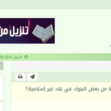
القرآن والانضباط السلوكي
ا من بعض البنوك في بلاد غير إسلامية؟