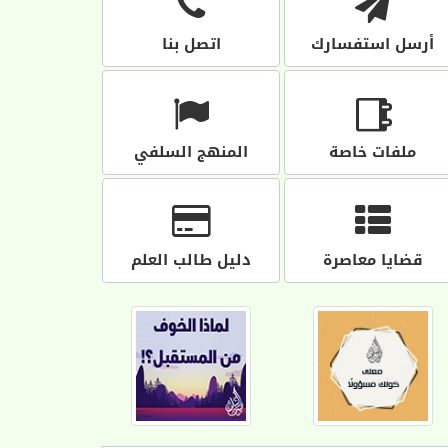
أرسل استفسارك
اتصل بنا
ملفات خاصة
المنهج السلفي
قضايا معاصرة
دليل طالب العلم