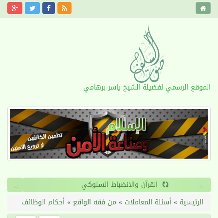
الموقع الرسمي لفضيلة الشيخ ياسر برهامي
›
‹
القرآن والانضباط السلوكي
الرئيسية
»
أسئلة المعاملات
»
من فقه الواقع
»
أحكام الوظائف