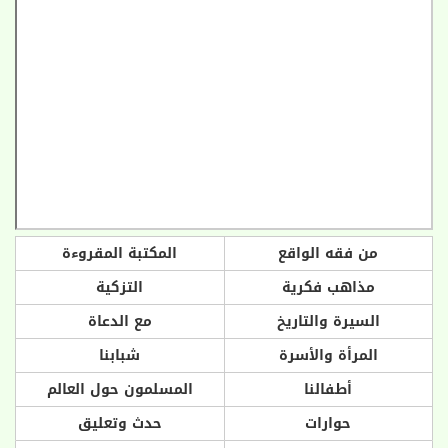
من فقه الواقع
المكتبة المقروءة
مذاهب فكرية
التزكية
السيرة والتاريخ
مع الدعاة
المرأة والأسرة
شبابنا
أطفالنا
المسلمون حول العالم
حوارات
حدث وتعليق