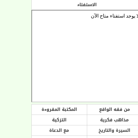
الاستفتاء
من فقه الواقع
المكتبة المقروءة
مذاهب فكرية
التزكية
السيرة والتاريخ
مع الدعاة