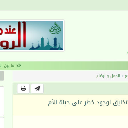
القرآن والانضباط السلوكي
ع
»
الحمل والرضاع
تخليق لوجود خطر على حياة الأم