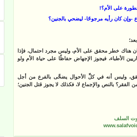
بعد
؛
 كان هناك خطر محقق على الأم، وليس مجرد احتمال، فإذا
ن الأطباء، فيجوز الإجهاض حفاظًا على حياة الأم ولو
، وليس أنه في كلِّ الأحوال يضحَّى بالفرع من أجل
من الفقر؟ بالنص والإجماع لا، فكذلك لا يجوز قتل الجنين؛
ت السلف
www.salafvoi