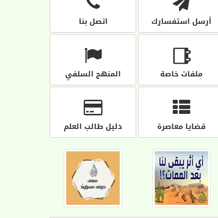
أرسل استفسارك
اتصل بنا
ملفات خاصة
المنهج السلفي
قضايا معاصرة
دليل طالب العلم