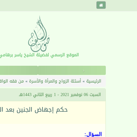
الموقع الرسمي لفضيلة الشيخ ياسر برهامي
‹
الرئيسية
»
أسئلة الزواج والمرأة والأسرة
»
من فقه الواق
السبت 06 نوفمبر 2021 - 1 ربيع الثاني 1443هـ
حكم إجهاض الجنين بعد ال
السؤال: