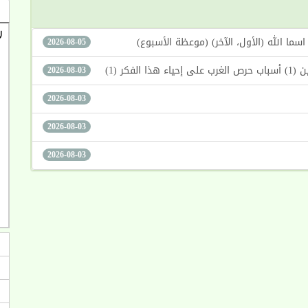
2026-08-05
كر (1)
2026-08-03
2026-08-03
2026-08-03
2026-08-03