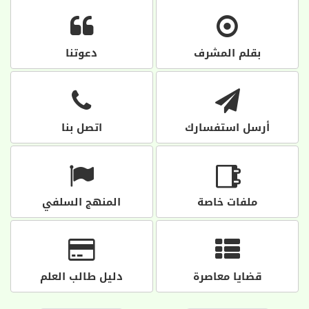
بقلم المشرف
دعوتنا
أرسل استفسارك
اتصل بنا
ملفات خاصة
المنهج السلفي
قضايا معاصرة
دليل طالب العلم