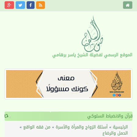
الموقع الرسمي لفضيلة الشيخ ياسر برهامي
›
‹
القرآن والانضباط السلوكي
الرئيسية
»
أسئلة الزواج والمرأة والأسرة
»
من فقه الواقع
»
الحمل والرضاع