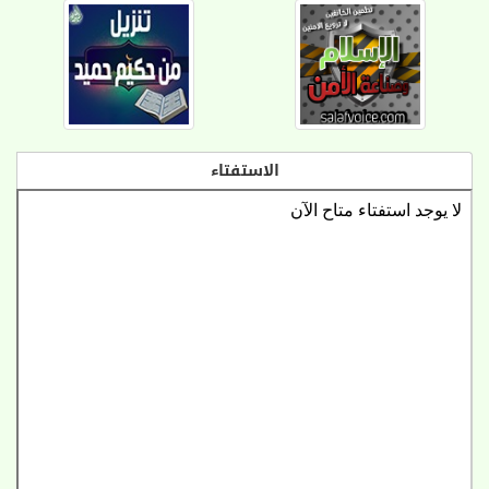
الاستفتاء