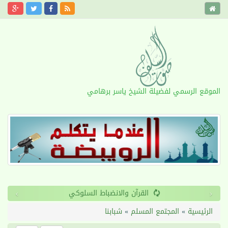
الموقع الرسمي لفضيلة الشيخ ياسر برهامي
›
‹
القرآن والانضباط السلوكي
الرئيسية
»
المجتمع المسلم
»
شبابنا