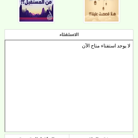
الاستفتاء