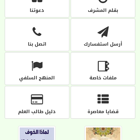
بقلم المشرف
دعوتنا
أرسل استفسارك
اتصل بنا
ملفات خاصة
المنهج السلفي
قضايا معاصرة
دليل طالب العلم