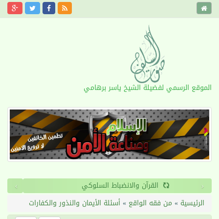
الموقع الرسمي لفضيلة الشيخ ياسر برهامي
›
‹
القرآن والانضباط السلوكي
الرئيسية
»
من فقه الواقع
»
أسئلة الأيمان والنذور والكفارات