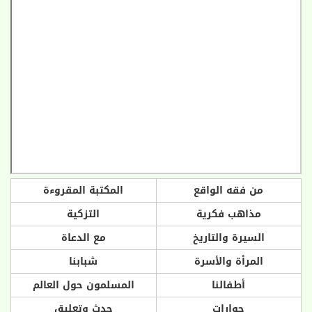
من فقه الواقع
المكتبة المقروءة
مذاهب فكرية
التزكية
السيرة والتاريخ
مع الدعاة
المرأة والأسرة
شبابنا
أطفالنا
المسلمون حول العالم
حوارات
حدث وتعليق