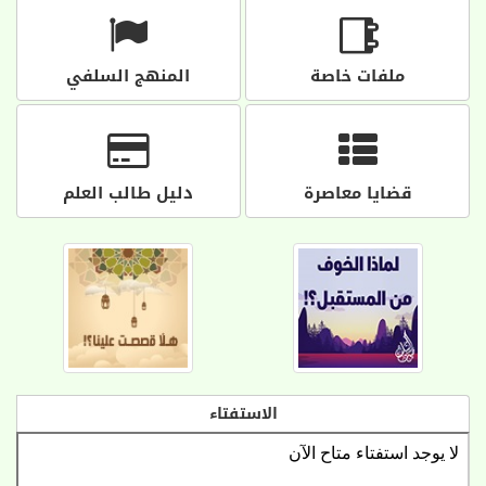
ملفات خاصة
المنهج السلفي
قضايا معاصرة
دليل طالب العلم
الاستفتاء