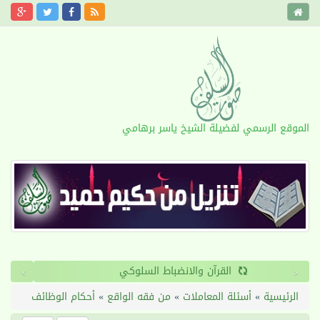
الموقع الرسمي لفضيلة الشيخ ياسر برهامي
›
‹
القرآن والانضباط السلوكي
الرئيسية
»
أسئلة المعاملات
»
من فقه الواقع
»
أحكام الوظائف