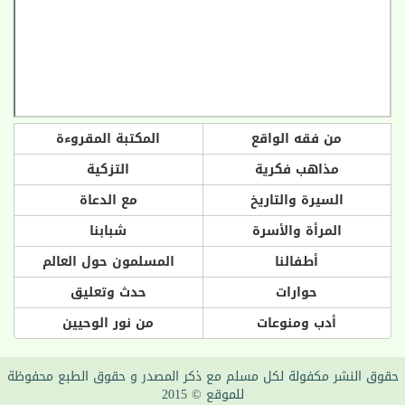
من فقه الواقع
المكتبة المقروءة
مذاهب فكرية
التزكية
السيرة والتاريخ
مع الدعاة
المرأة والأسرة
شبابنا
أطفالنا
المسلمون حول العالم
حوارات
حدث وتعليق
أدب ومنوعات
من نور الوحيين
حقوق النشر مكفولة لكل مسلم مع ذكر المصدر و حقوق الطبع محفوظة
للموقع © 2015