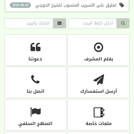
تعليق على التسريب المنسوب للشيخ الحويني
2026-08-03
بقلم المشرف
دعوتنا
أرسل استفسارك
اتصل بنا
ملفات خاصة
المنهج السلفي