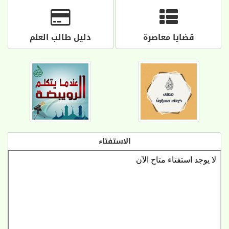
قضايا معاصرة
دليل طالب العلم
الاستفتاء