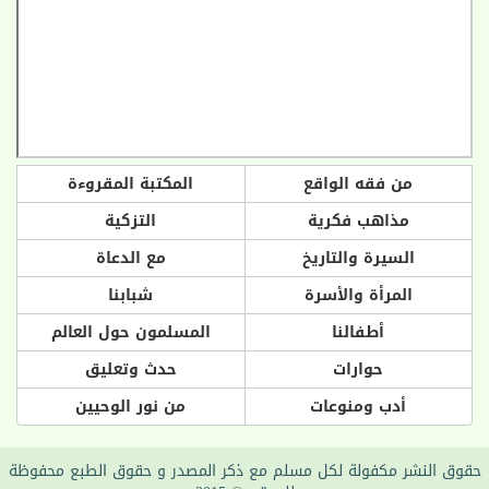
من فقه الواقع
المكتبة المقروءة
مذاهب فكرية
التزكية
السيرة والتاريخ
مع الدعاة
المرأة والأسرة
شبابنا
أطفالنا
المسلمون حول العالم
حوارات
حدث وتعليق
أدب ومنوعات
من نور الوحيين
حقوق النشر مكفولة لكل مسلم مع ذكر المصدر و حقوق الطبع محفوظة