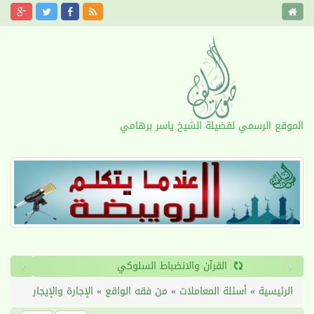
الموقع الرسمي لفضيلة الشيخ ياسر برهامي
›
‹
القرآن والانضباط السلوكي
الرئيسية
»
أسئلة المعاملات
»
من فقه الواقع
»
الإجارة والإيجار