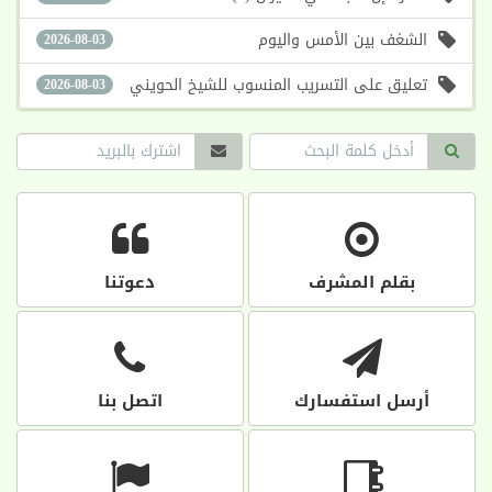
الشغف بين الأمس واليوم
2026-08-03
تعليق على التسريب المنسوب للشيخ الحويني
2026-08-03
بقلم المشرف
دعوتنا
أرسل استفسارك
اتصل بنا