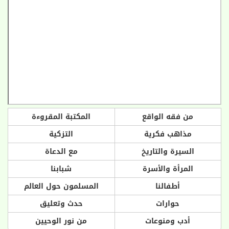
من فقه الواقع
المكتبة المقروءة
مذاهب فكرية
التزكية
السيرة والتاريخ
مع الدعاة
المرأة والأسرة
شبابنا
أطفالنا
المسلمون حول العالم
حوارات
حدث وتعليق
أدب ومنوعات
من نور الوحيين