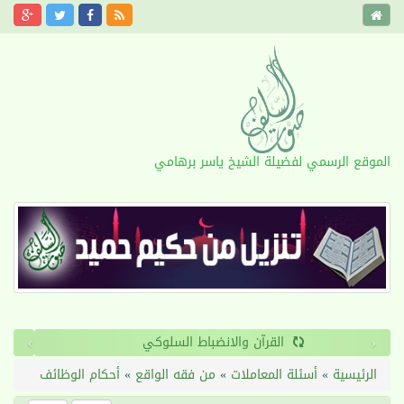
الموقع الرسمي لفضيلة الشيخ ياسر برهامي
›
‹
القرآن والانضباط السلوكي
الرئيسية
»
أسئلة المعاملات
»
من فقه الواقع
»
أحكام الوظائف