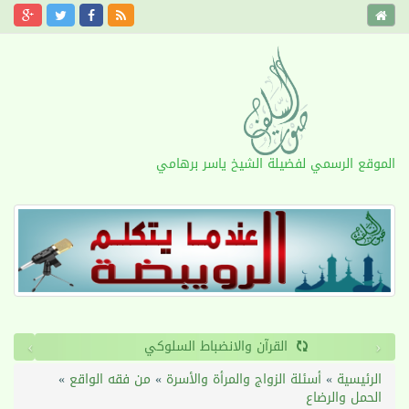
الموقع الرسمي لفضيلة الشيخ ياسر برهامي
›
‹
القرآن والانضباط السلوكي
الرئيسية
»
أسئلة الزواج والمرأة والأسرة
»
من فقه الواقع
»
الحمل والرضاع