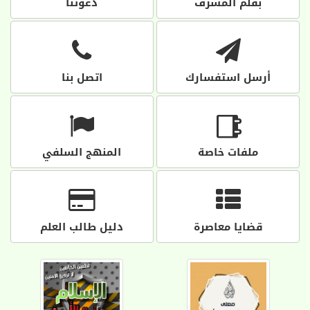
بقلم المشرف
دعوتنا
أرسل استفسارك
اتصل بنا
ملفات خاصة
المنهج السلفي
قضايا معاصرة
دليل طالب العلم