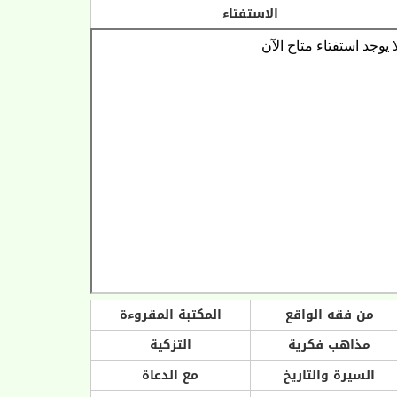
الاستفتاء
من فقه الواقع
المكتبة المقروءة
مذاهب فكرية
التزكية
السيرة والتاريخ
مع الدعاة