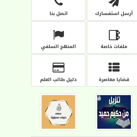
أرسل استفسارك
اتصل بنا
ملفات خاصة
المنهج السلفي
قضايا معاصرة
دليل طالب العلم