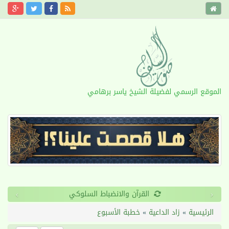
الموقع الرسمي لفضيلة الشيخ ياسر برهامي
›
‹
القرآن والانضباط السلوكي
الرئيسية
»
زاد الداعية
»
خطبة الأسبوع