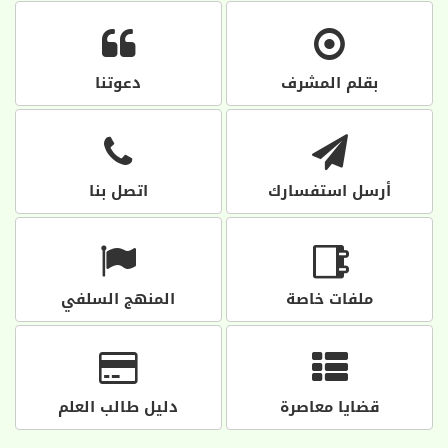
بقلم المشرف
دعوتنا
أرسل استفسارك
اتصل بنا
ملفات خاصة
المنهج السلفي
قضايا معاصرة
دليل طالب العلم