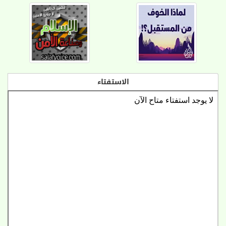
الاستفتاء