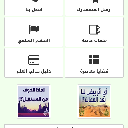
أرسل استفسارك
اتصل بنا
ملفات خاصة
المنهج السلفي
قضايا معاصرة
دليل طالب العلم