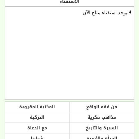
الاستفتاء
من فقه الواقع
المكتبة المقروءة
مذاهب فكرية
التزكية
السيرة والتاريخ
مع الدعاة
المرأة والأسرة
شبابنا