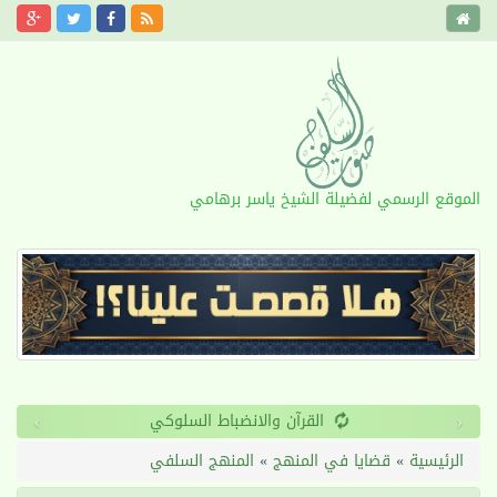
الموقع الرسمي لفضيلة الشيخ ياسر برهامي
›
‹
القرآن والانضباط السلوكي
الرئيسية
»
قضايا في المنهج
»
المنهج السلفي