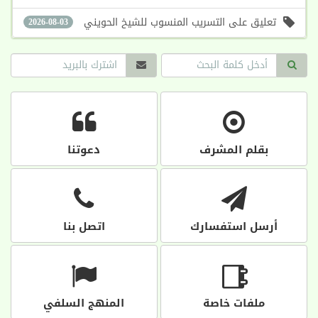
تعليق على التسريب المنسوب للشيخ الحويني
2026-08-03
بقلم المشرف
دعوتنا
أرسل استفسارك
اتصل بنا
ملفات خاصة
المنهج السلفي