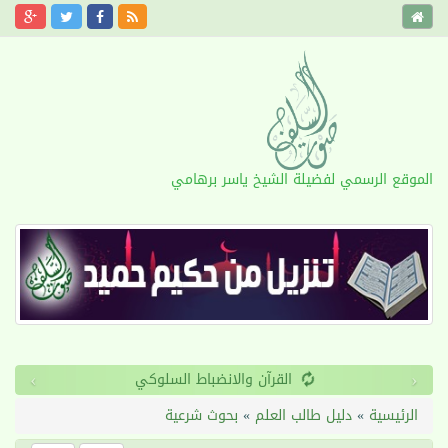
الموقع الرسمي لفضيلة الشيخ ياسر برهامي
›
‹
القرآن والانضباط السلوكي
الرئيسية
»
دليل طالب العلم
»
بحوث شرعية