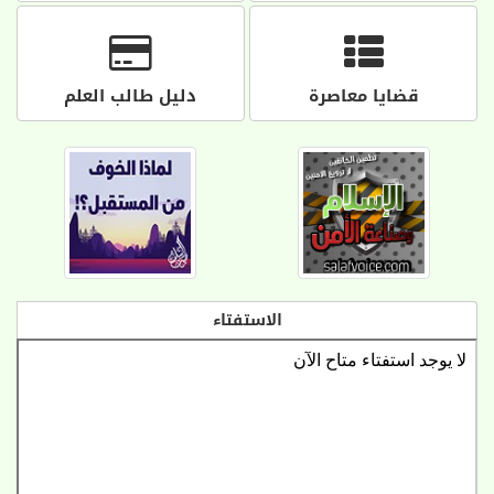
قضايا معاصرة
دليل طالب العلم
الاستفتاء