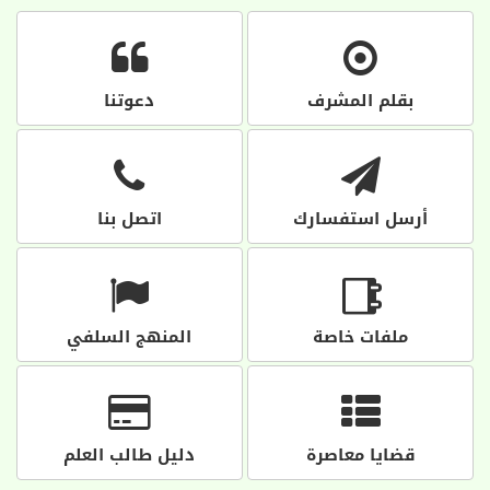
بقلم المشرف
دعوتنا
أرسل استفسارك
اتصل بنا
ملفات خاصة
المنهج السلفي
قضايا معاصرة
دليل طالب العلم