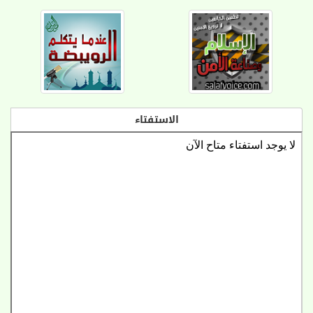
الاستفتاء