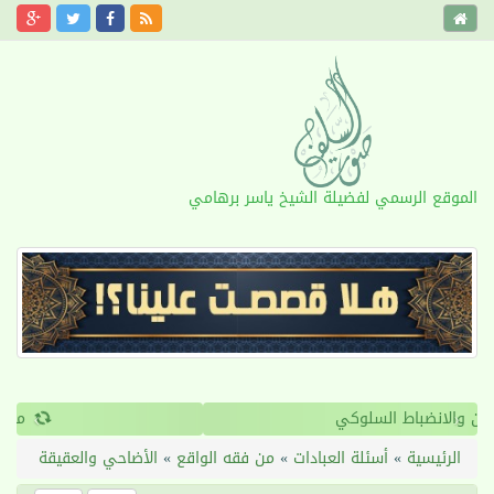
الموقع الرسمي لفضيلة الشيخ ياسر برهامي
›
‹
القرآن والانضباط السلوكي
الرئيسية
»
أسئلة العبادات
»
من فقه الواقع
»
الأضاحي والعقيقة